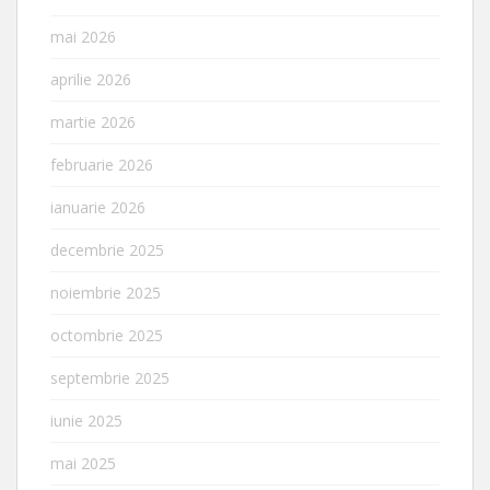
mai 2026
aprilie 2026
martie 2026
februarie 2026
ianuarie 2026
decembrie 2025
noiembrie 2025
octombrie 2025
septembrie 2025
iunie 2025
mai 2025