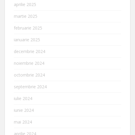
aprilie 2025
martie 2025
februarie 2025
ianuarie 2025
decembrie 2024
noiembrie 2024
octombrie 2024
septembrie 2024
iulie 2024
iunie 2024
mai 2024
aprilie 2024