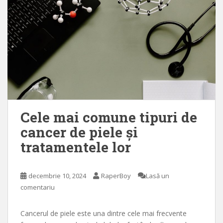
Cele mai comune tipuri de
cancer de piele și
tratamentele lor
decembrie 10, 2024
RaperBoy
Lasă un
comentariu
Cancerul de piele este una dintre cele mai frecvente