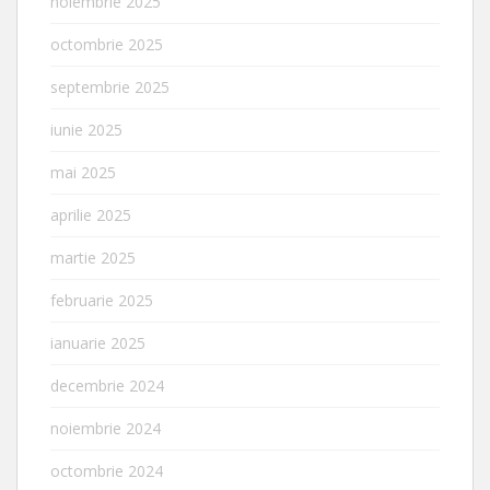
noiembrie 2025
octombrie 2025
septembrie 2025
iunie 2025
mai 2025
aprilie 2025
martie 2025
februarie 2025
ianuarie 2025
decembrie 2024
noiembrie 2024
octombrie 2024