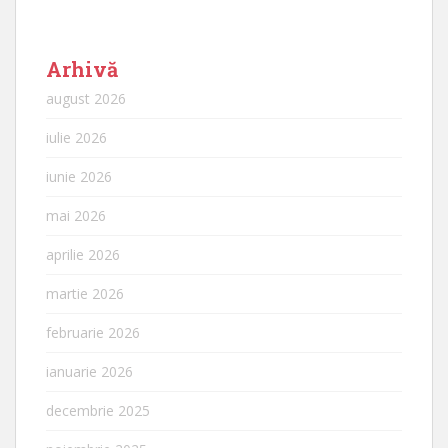
Arhivă
august 2026
iulie 2026
iunie 2026
mai 2026
aprilie 2026
martie 2026
februarie 2026
ianuarie 2026
decembrie 2025