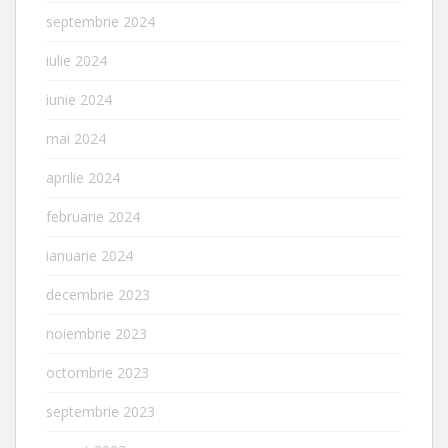
septembrie 2024
iulie 2024
iunie 2024
mai 2024
aprilie 2024
februarie 2024
ianuarie 2024
decembrie 2023
noiembrie 2023
octombrie 2023
septembrie 2023