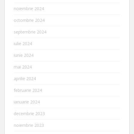
noiembrie 2024
octombrie 2024
septembrie 2024
iulie 2024
iunie 2024
mai 2024
aprilie 2024
februarie 2024
ianuarie 2024
decembrie 2023
noiembrie 2023