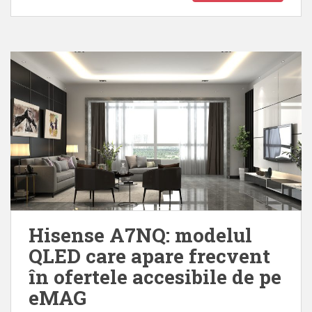
Hisense A7NQ: modelul
QLED care apare frecvent
în ofertele accesibile de pe
eMAG