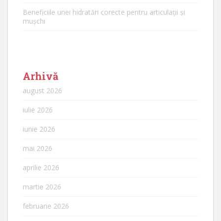
Beneficiile unei hidratări corecte pentru articulații și
mușchi
Arhivă
august 2026
iulie 2026
iunie 2026
mai 2026
aprilie 2026
martie 2026
februarie 2026