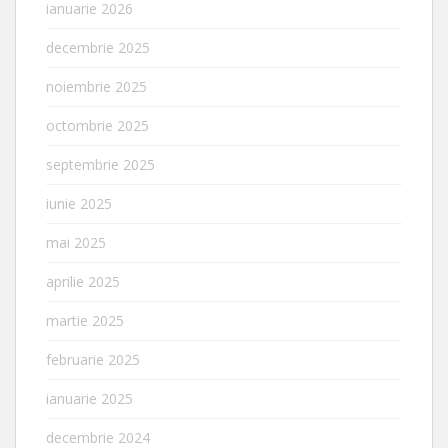
ianuarie 2026
decembrie 2025
noiembrie 2025
octombrie 2025
septembrie 2025
iunie 2025
mai 2025
aprilie 2025
martie 2025
februarie 2025
ianuarie 2025
decembrie 2024