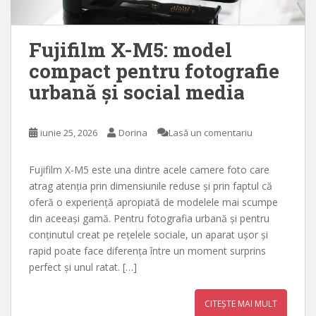
Fujifilm X-M5: model
compact pentru fotografie
urbană și social media
iunie 25, 2026
Dorina
Lasă un comentariu
Fujifilm X-M5 este una dintre acele camere foto care
atrag atenția prin dimensiunile reduse și prin faptul că
oferă o experiență apropiată de modelele mai scumpe
din aceeași gamă. Pentru fotografia urbană și pentru
conținutul creat pe rețelele sociale, un aparat ușor și
rapid poate face diferența între un moment surprins
perfect și unul ratat. […]
CITEȘTE MAI MULT