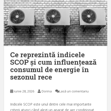
Ce reprezintă indicele
SCOP și cum influențează
consumul de energie în
sezonul rece
iunie 28, 2026
Dorina
Lasă un comentariu
Indicele SCOP este unul dintre cele mai importante
criterii atunci când alegi un aparat de aer condiționat