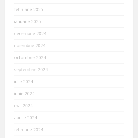
februarie 2025
ianuarie 2025
decembrie 2024
noiembrie 2024
octombrie 2024
septembrie 2024
iulie 2024
iunie 2024
mai 2024
aprilie 2024
februarie 2024