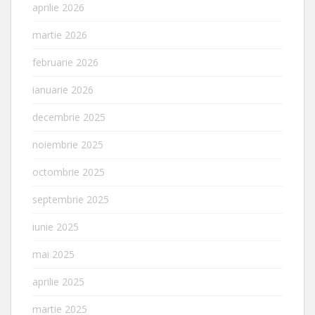
aprilie 2026
martie 2026
februarie 2026
ianuarie 2026
decembrie 2025
noiembrie 2025
octombrie 2025
septembrie 2025
iunie 2025
mai 2025
aprilie 2025
martie 2025