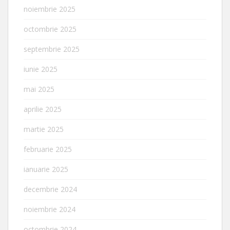
noiembrie 2025
octombrie 2025
septembrie 2025
iunie 2025
mai 2025
aprilie 2025
martie 2025
februarie 2025
ianuarie 2025
decembrie 2024
noiembrie 2024
octombrie 2024