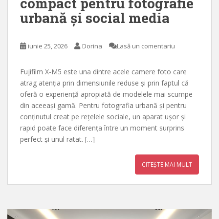
compact pentru fotografie
urbană și social media
iunie 25, 2026
Dorina
Lasă un comentariu
Fujifilm X-M5 este una dintre acele camere foto care
atrag atenția prin dimensiunile reduse și prin faptul că
oferă o experiență apropiată de modelele mai scumpe
din aceeași gamă. Pentru fotografia urbană și pentru
conținutul creat pe rețelele sociale, un aparat ușor și
rapid poate face diferența între un moment surprins
perfect și unul ratat. […]
CITEȘTE MAI MULT