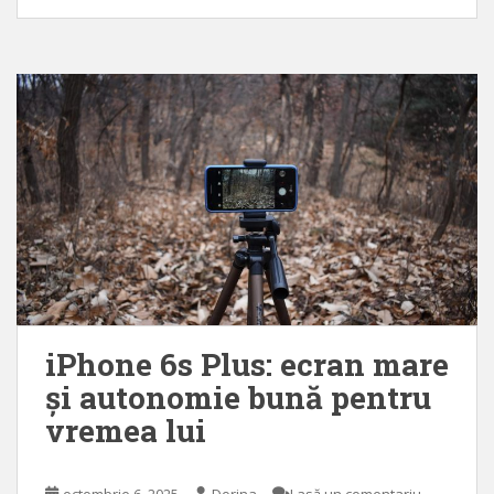
iPhone 6s Plus: ecran mare
și autonomie bună pentru
vremea lui