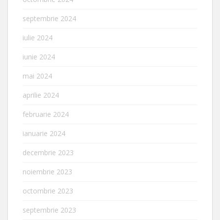
septembrie 2024
iulie 2024
iunie 2024
mai 2024
aprilie 2024
februarie 2024
ianuarie 2024
decembrie 2023
noiembrie 2023
octombrie 2023
septembrie 2023