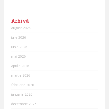
Arhivă
august 2026
iulie 2026
iunie 2026
mai 2026
aprilie 2026
martie 2026
februarie 2026
ianuarie 2026
decembrie 2025