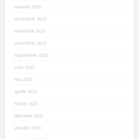
ianuarie 2026
decembrie 2025
noiembrie 2025
octombrie 2025
septembrie 2025
iunie 2025
mai 2025
aprilie 2025
martie 2025
februarie 2025
ianuarie 2025