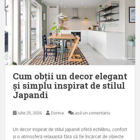
Cum obții un decor elegant
și simplu inspirat de stilul
Japandi
iulie 25, 2026
Dorina
Lasă un comentariu
Un decor inspirat de stilul Japandi oferă echilibru, confort
și o atmosferă relaxantă fără să fie încărcat de obiecte