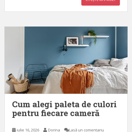
Cum alegi paleta de culori
pentru fiecare cameră
iulie 16, 2026
Dorina
Lasă un comentariu