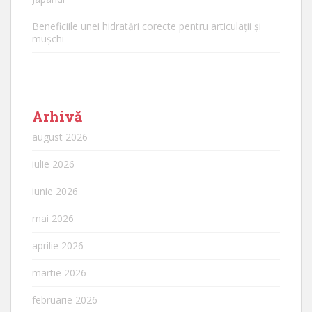
Beneficiile unei hidratări corecte pentru articulații și
mușchi
Arhivă
august 2026
iulie 2026
iunie 2026
mai 2026
aprilie 2026
martie 2026
februarie 2026