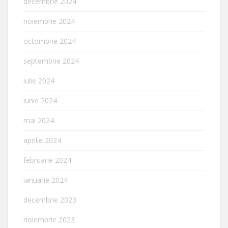
decembrie 2024
noiembrie 2024
octombrie 2024
septembrie 2024
iulie 2024
iunie 2024
mai 2024
aprilie 2024
februarie 2024
ianuarie 2024
decembrie 2023
noiembrie 2023