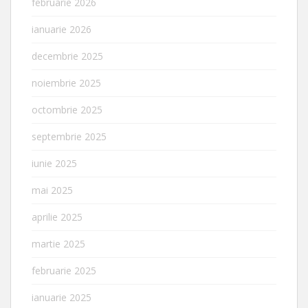
februarie 2026
ianuarie 2026
decembrie 2025
noiembrie 2025
octombrie 2025
septembrie 2025
iunie 2025
mai 2025
aprilie 2025
martie 2025
februarie 2025
ianuarie 2025