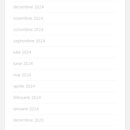
decembrie 2024
noiembrie 2024
octombrie 2024
septembrie 2024
iulie 2024
iunie 2024
mai 2024
aprilie 2024
februarie 2024
ianuarie 2024
decembrie 2023