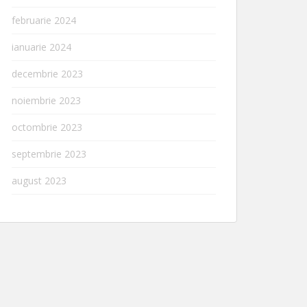
februarie 2024
ianuarie 2024
decembrie 2023
noiembrie 2023
octombrie 2023
septembrie 2023
august 2023