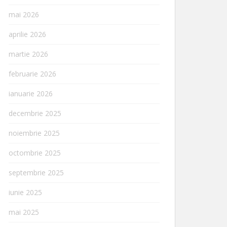
mai 2026
aprilie 2026
martie 2026
februarie 2026
ianuarie 2026
decembrie 2025
noiembrie 2025
octombrie 2025
septembrie 2025
iunie 2025
mai 2025