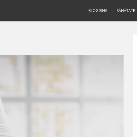
BLOGGING
SĂNĂTATE