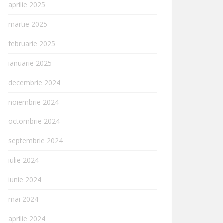
aprilie 2025
martie 2025
februarie 2025
ianuarie 2025
decembrie 2024
noiembrie 2024
octombrie 2024
septembrie 2024
iulie 2024
iunie 2024
mai 2024
aprilie 2024