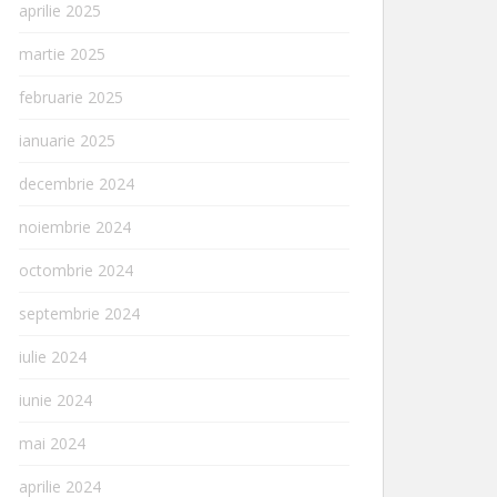
aprilie 2025
martie 2025
februarie 2025
ianuarie 2025
decembrie 2024
noiembrie 2024
octombrie 2024
septembrie 2024
iulie 2024
iunie 2024
mai 2024
aprilie 2024