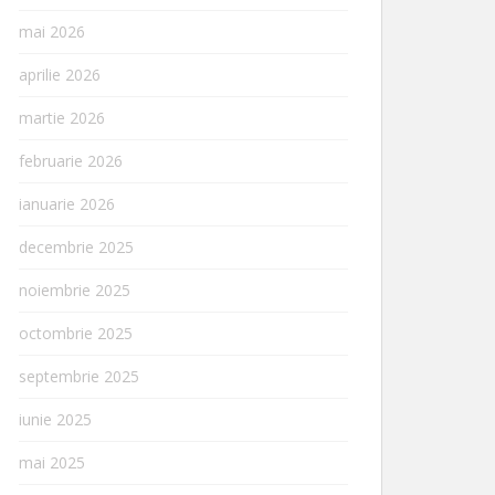
mai 2026
aprilie 2026
martie 2026
februarie 2026
ianuarie 2026
decembrie 2025
noiembrie 2025
octombrie 2025
septembrie 2025
iunie 2025
mai 2025