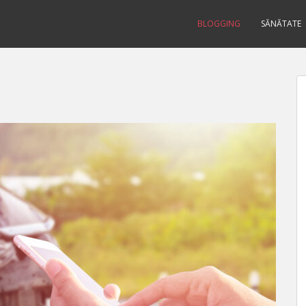
BLOGGING
SĂNĂTATE