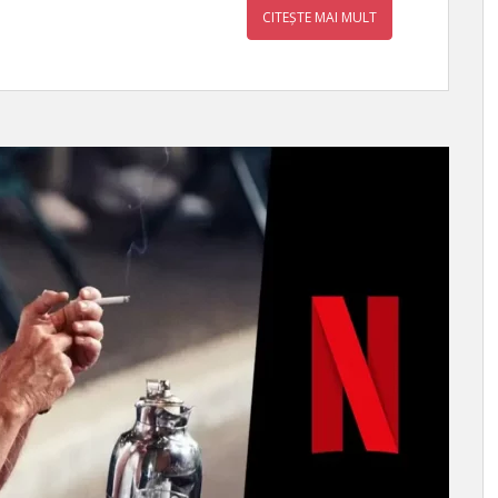
CITEȘTE MAI MULT