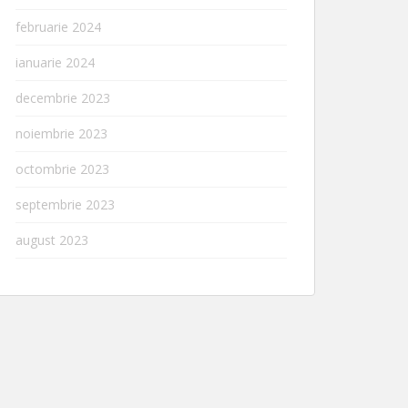
februarie 2024
ianuarie 2024
decembrie 2023
noiembrie 2023
octombrie 2023
septembrie 2023
august 2023