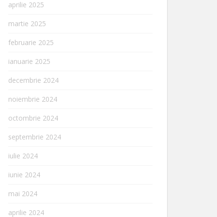
aprilie 2025
martie 2025
februarie 2025
ianuarie 2025
decembrie 2024
noiembrie 2024
octombrie 2024
septembrie 2024
iulie 2024
iunie 2024
mai 2024
aprilie 2024