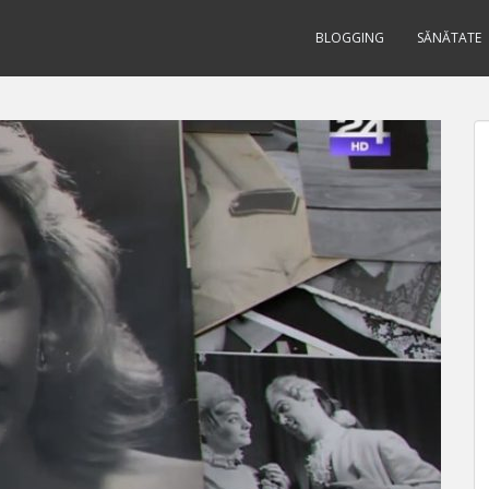
BLOGGING
SĂNĂTATE