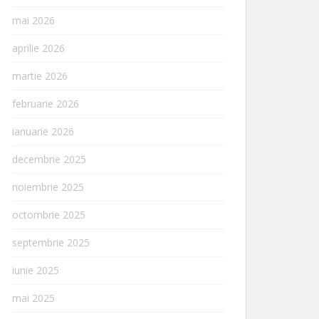
mai 2026
aprilie 2026
martie 2026
februarie 2026
ianuarie 2026
decembrie 2025
noiembrie 2025
octombrie 2025
septembrie 2025
iunie 2025
mai 2025