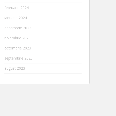
februarie 2024
ianuarie 2024
decembrie 2023
noiembrie 2023
octombrie 2023
septembrie 2023
august 2023