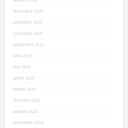
decembrie 2025
noiembrie 2025
octombrie 2025
septembrie 2025
iunie 2025
mai 2025
aprilie 2025
martie 2025
februarie 2025
ianuarie 2025
decembrie 2024