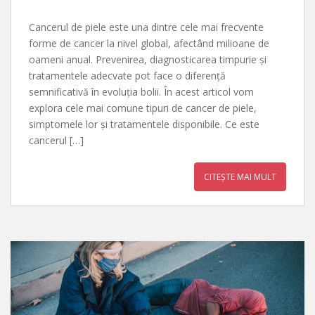
Cancerul de piele este una dintre cele mai frecvente
forme de cancer la nivel global, afectând milioane de
oameni anual. Prevenirea, diagnosticarea timpurie și
tratamentele adecvate pot face o diferență
semnificativă în evoluția bolii. În acest articol vom
explora cele mai comune tipuri de cancer de piele,
simptomele lor și tratamentele disponibile. Ce este
cancerul […]
CITEȘTE MAI MULT