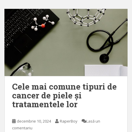
Cele mai comune tipuri de
cancer de piele și
tratamentele lor
decembrie 10, 2024
RaperBoy
Lasă un
comentariu