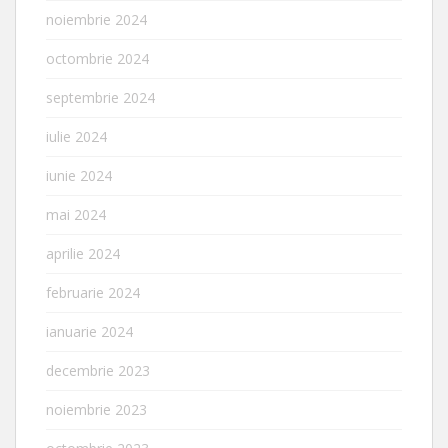
noiembrie 2024
octombrie 2024
septembrie 2024
iulie 2024
iunie 2024
mai 2024
aprilie 2024
februarie 2024
ianuarie 2024
decembrie 2023
noiembrie 2023