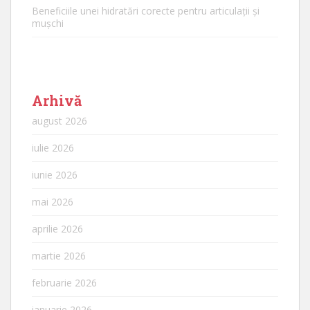
Beneficiile unei hidratări corecte pentru articulații și
mușchi
Arhivă
august 2026
iulie 2026
iunie 2026
mai 2026
aprilie 2026
martie 2026
februarie 2026
ianuarie 2026