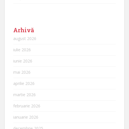
Arhivă
august 2026
iulie 2026
iunie 2026
mai 2026
aprilie 2026
martie 2026
februarie 2026
ianuarie 2026
decembrie 2025