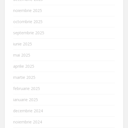
noiembrie 2025
octombrie 2025
septembrie 2025
iunie 2025
mai 2025
aprilie 2025
martie 2025
februarie 2025
ianuarie 2025
decembrie 2024
noiembrie 2024