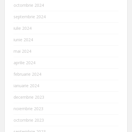
octombrie 2024
septembrie 2024
iulie 2024
iunie 2024
mai 2024
aprilie 2024
februarie 2024
ianuarie 2024
decembrie 2023
noiembrie 2023
octombrie 2023
septembrie 2023