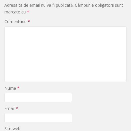
Adresa ta de email nu va fi publicată.
Câmpurile obligatorii sunt
marcate cu
*
Comentariu
*
Nume
*
Email
*
Site web