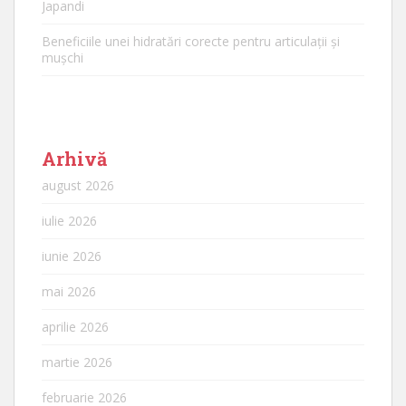
Japandi
Beneficiile unei hidratări corecte pentru articulații și
mușchi
Arhivă
august 2026
iulie 2026
iunie 2026
mai 2026
aprilie 2026
martie 2026
februarie 2026