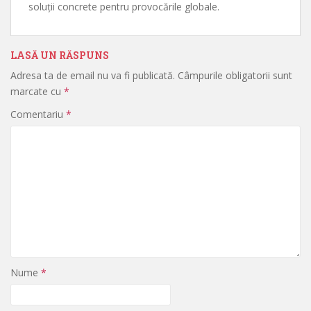
soluții concrete pentru provocările globale.
LASĂ UN RĂSPUNS
Adresa ta de email nu va fi publicată.
Câmpurile obligatorii sunt
marcate cu
*
Comentariu
*
Nume
*