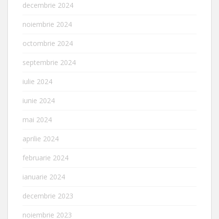
decembrie 2024
noiembrie 2024
octombrie 2024
septembrie 2024
iulie 2024
iunie 2024
mai 2024
aprilie 2024
februarie 2024
ianuarie 2024
decembrie 2023
noiembrie 2023