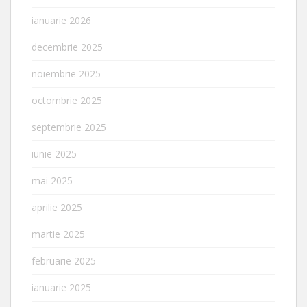
ianuarie 2026
decembrie 2025
noiembrie 2025
octombrie 2025
septembrie 2025
iunie 2025
mai 2025
aprilie 2025
martie 2025
februarie 2025
ianuarie 2025