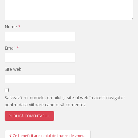
Nume
*
Email
*
Site web
Salvează-mi numele, emailul și site-ul web în acest navigator
pentru data viitoare când o să comentez.
Navigare
Ce beneficii are ceaiul de frunze de zmeur