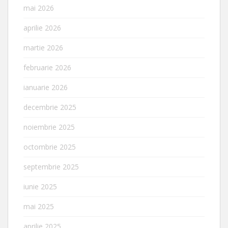
mai 2026
aprilie 2026
martie 2026
februarie 2026
ianuarie 2026
decembrie 2025
noiembrie 2025
octombrie 2025
septembrie 2025
iunie 2025
mai 2025
aprilie 2025