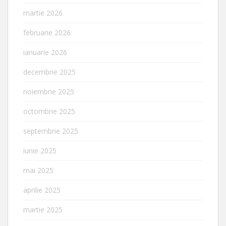
martie 2026
februarie 2026
ianuarie 2026
decembrie 2025
noiembrie 2025
octombrie 2025
septembrie 2025
iunie 2025
mai 2025
aprilie 2025
martie 2025