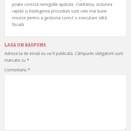
poate corecta neregulile apărute. Claritatea, acțiunea
rapidă și înțelegerea procedurii sunt cele mai bune
resurse pentru a gestiona corect o executare silită
fiscală.
LASĂ UN RĂSPUNS
Adresa ta de email nu va fi publicată.
Câmpurile obligatorii sunt
marcate cu
*
Comentariu
*