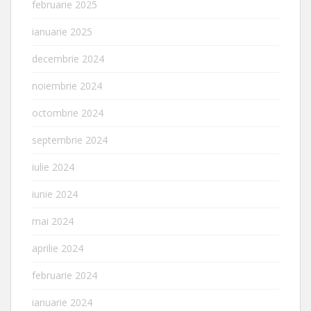
februarie 2025
ianuarie 2025
decembrie 2024
noiembrie 2024
octombrie 2024
septembrie 2024
iulie 2024
iunie 2024
mai 2024
aprilie 2024
februarie 2024
ianuarie 2024