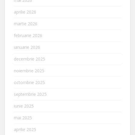
mai 2026
aprilie 2026
martie 2026
februarie 2026
ianuarie 2026
decembrie 2025
noiembrie 2025
octombrie 2025
septembrie 2025
iunie 2025
mai 2025
aprilie 2025