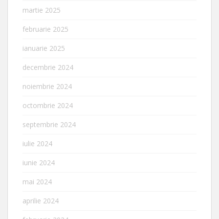
martie 2025
februarie 2025
ianuarie 2025
decembrie 2024
noiembrie 2024
octombrie 2024
septembrie 2024
iulie 2024
iunie 2024
mai 2024
aprilie 2024