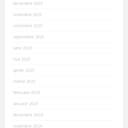
decembrie 2025
noiembrie 2025
octombrie 2025
septembrie 2025
iunie 2025
mai 2025
aprilie 2025
martie 2025
februarie 2025
ianuarie 2025
decembrie 2024
noiembrie 2024