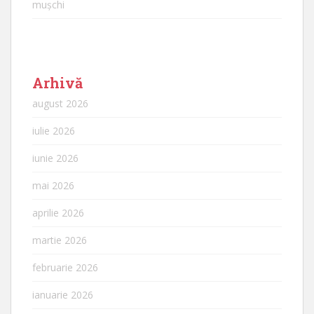
mușchi
Arhivă
august 2026
iulie 2026
iunie 2026
mai 2026
aprilie 2026
martie 2026
februarie 2026
ianuarie 2026