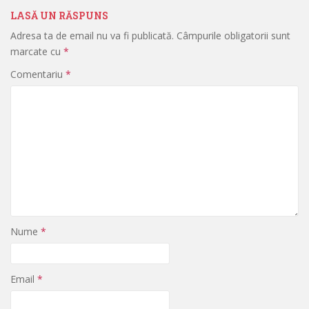
LASĂ UN RĂSPUNS
Adresa ta de email nu va fi publicată.
Câmpurile obligatorii sunt
marcate cu
*
Comentariu
*
Nume
*
Email
*