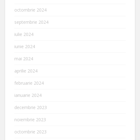
octombrie 2024
septembrie 2024
iulie 2024
iunie 2024
mai 2024
aprilie 2024
februarie 2024
ianuarie 2024
decembrie 2023
noiembrie 2023
octombrie 2023