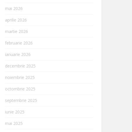
mai 2026
aprilie 2026
martie 2026
februarie 2026
ianuarie 2026
decembrie 2025
noiembrie 2025
octombrie 2025
septembrie 2025
iunie 2025
mai 2025