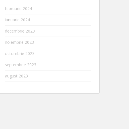
februarie 2024
ianuarie 2024
decembrie 2023
noiembrie 2023
octombrie 2023
septembrie 2023
august 2023