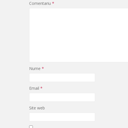
Comentariu
*
Nume
*
Email
*
Site web