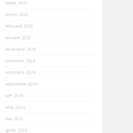
aprilie 2025
martie 2025
februarie 2025
ianuarie 2025
decembrie 2024
noiembrie 2024
octombrie 2024
septembrie 2024
iulie 2024
iunie 2024
mai 2024
aprilie 2024