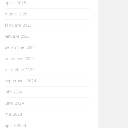
aprilie 2025
martie 2025
februarie 2025
ianuarie 2025
decembrie 2024
noiembrie 2024
octombrie 2024
septembrie 2024
iulie 2024
iunie 2024
mai 2024
aprilie 2024