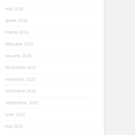
mai 2026
aprilie 2026
martie 2026
februarie 2026
ianuarie 2026
decembrie 2025
noiembrie 2025
octombrie 2025
septembrie 2025
iunie 2025
mai 2025