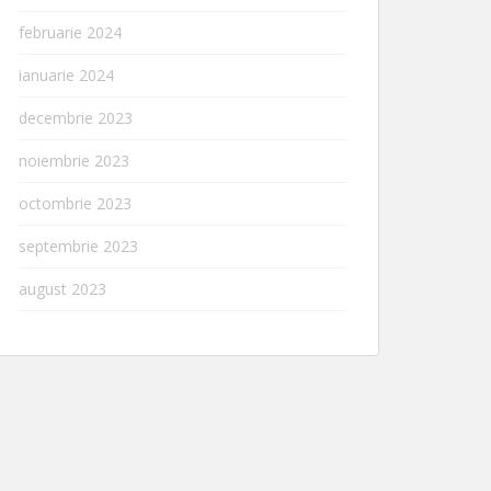
februarie 2024
ianuarie 2024
decembrie 2023
noiembrie 2023
octombrie 2023
septembrie 2023
august 2023