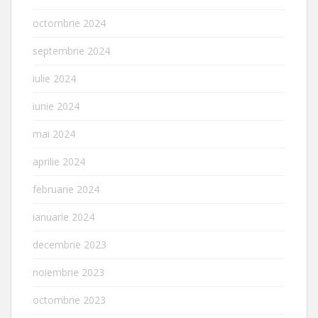
octombrie 2024
septembrie 2024
iulie 2024
iunie 2024
mai 2024
aprilie 2024
februarie 2024
ianuarie 2024
decembrie 2023
noiembrie 2023
octombrie 2023