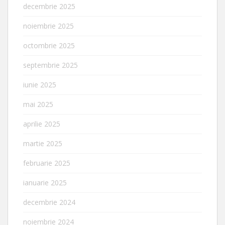
decembrie 2025
noiembrie 2025
octombrie 2025
septembrie 2025
iunie 2025
mai 2025
aprilie 2025
martie 2025
februarie 2025
ianuarie 2025
decembrie 2024
noiembrie 2024