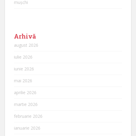
mușchi
Arhivă
august 2026
iulie 2026
iunie 2026
mai 2026
aprilie 2026
martie 2026
februarie 2026
ianuarie 2026