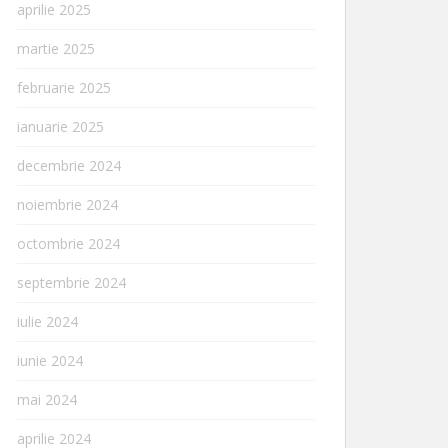
aprilie 2025
martie 2025
februarie 2025
ianuarie 2025
decembrie 2024
noiembrie 2024
octombrie 2024
septembrie 2024
iulie 2024
iunie 2024
mai 2024
aprilie 2024