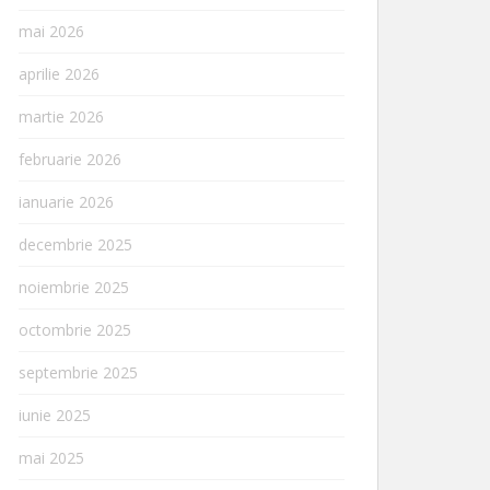
mai 2026
aprilie 2026
martie 2026
februarie 2026
ianuarie 2026
decembrie 2025
noiembrie 2025
octombrie 2025
septembrie 2025
iunie 2025
mai 2025