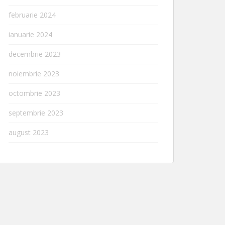
februarie 2024
ianuarie 2024
decembrie 2023
noiembrie 2023
octombrie 2023
septembrie 2023
august 2023