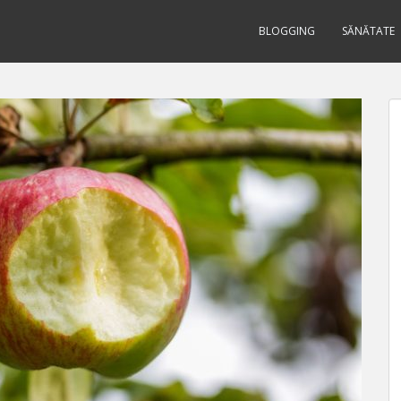
BLOGGING
SĂNĂTATE