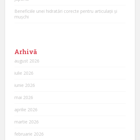
Beneficiile unei hidratări corecte pentru articulații și
mușchi
Arhivă
august 2026
iulie 2026
iunie 2026
mai 2026
aprilie 2026
martie 2026
februarie 2026