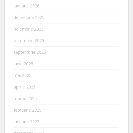
ianuarie 2026
decembrie 2025
noiembrie 2025
octombrie 2025
septembrie 2025
iunie 2025
mai 2025
aprilie 2025
martie 2025
februarie 2025
ianuarie 2025