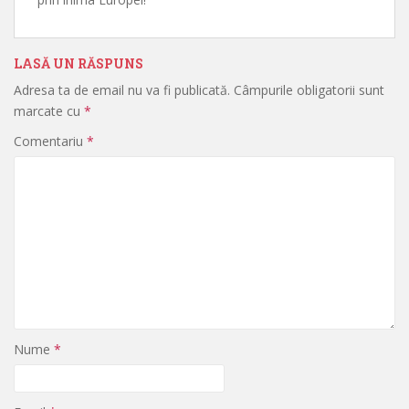
LASĂ UN RĂSPUNS
Adresa ta de email nu va fi publicată.
Câmpurile obligatorii sunt
marcate cu
*
Comentariu
*
Nume
*