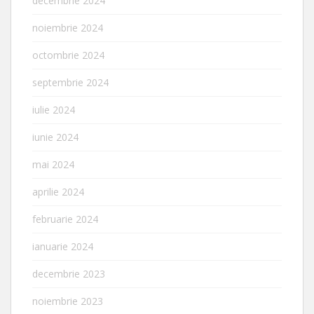
decembrie 2024
noiembrie 2024
octombrie 2024
septembrie 2024
iulie 2024
iunie 2024
mai 2024
aprilie 2024
februarie 2024
ianuarie 2024
decembrie 2023
noiembrie 2023