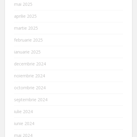
mai 2025
aprilie 2025
martie 2025
februarie 2025
ianuarie 2025
decembrie 2024
noiembrie 2024
octombrie 2024
septembrie 2024
iulie 2024
iunie 2024
mai 2024