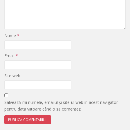
Nume
*
Email
*
Site web
Salvează-mi numele, emailul și site-ul web în acest navigator
pentru data viitoare când o să comentez.