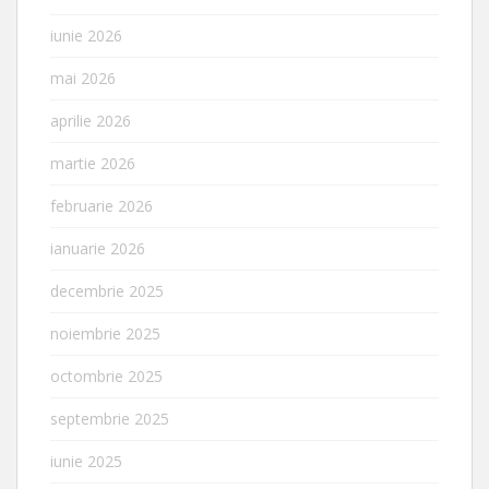
iunie 2026
mai 2026
aprilie 2026
martie 2026
februarie 2026
ianuarie 2026
decembrie 2025
noiembrie 2025
octombrie 2025
septembrie 2025
iunie 2025