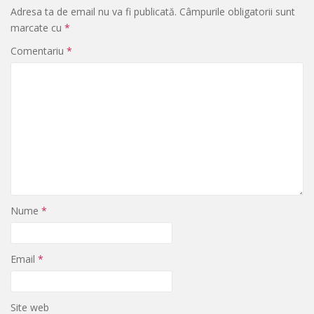
Adresa ta de email nu va fi publicată.
Câmpurile obligatorii sunt
marcate cu
*
Comentariu
*
Nume
*
Email
*
Site web