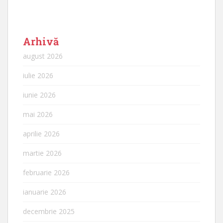
Arhivă
august 2026
iulie 2026
iunie 2026
mai 2026
aprilie 2026
martie 2026
februarie 2026
ianuarie 2026
decembrie 2025