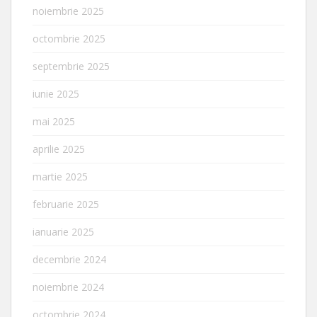
noiembrie 2025
octombrie 2025
septembrie 2025
iunie 2025
mai 2025
aprilie 2025
martie 2025
februarie 2025
ianuarie 2025
decembrie 2024
noiembrie 2024
octombrie 2024