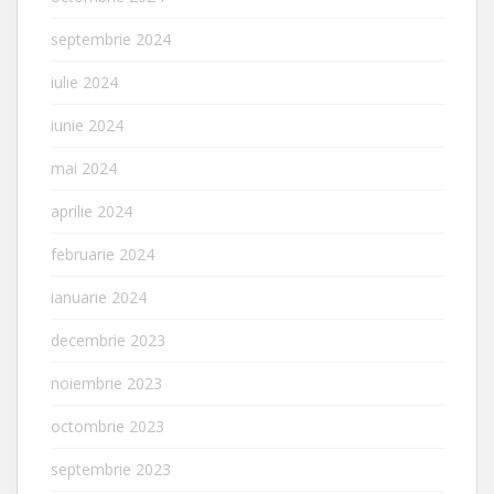
septembrie 2024
iulie 2024
iunie 2024
mai 2024
aprilie 2024
februarie 2024
ianuarie 2024
decembrie 2023
noiembrie 2023
octombrie 2023
septembrie 2023