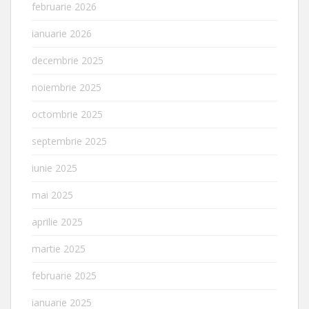
februarie 2026
ianuarie 2026
decembrie 2025
noiembrie 2025
octombrie 2025
septembrie 2025
iunie 2025
mai 2025
aprilie 2025
martie 2025
februarie 2025
ianuarie 2025