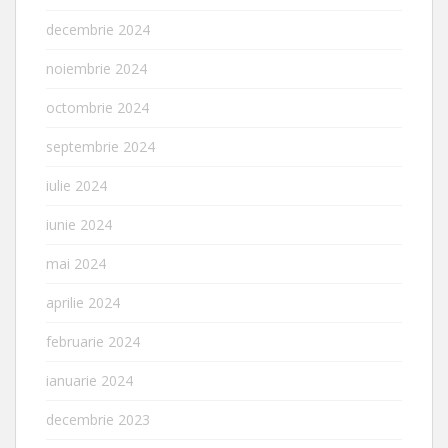
decembrie 2024
noiembrie 2024
octombrie 2024
septembrie 2024
iulie 2024
iunie 2024
mai 2024
aprilie 2024
februarie 2024
ianuarie 2024
decembrie 2023