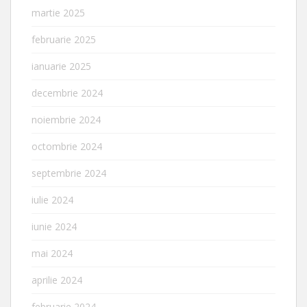
martie 2025
februarie 2025
ianuarie 2025
decembrie 2024
noiembrie 2024
octombrie 2024
septembrie 2024
iulie 2024
iunie 2024
mai 2024
aprilie 2024
februarie 2024