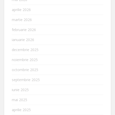
aprilie 2026
martie 2026
februarie 2026
ianuarie 2026
decembrie 2025
noiembrie 2025
octombrie 2025
septembrie 2025
iunie 2025
mai 2025
aprilie 2025