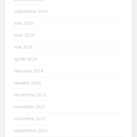
septembrie 2024
iulie 2024
iunie 2024
mai 2024
aprilie 2024
februarie 2024
ianuarie 2024
decembrie 2023
noiembrie 2023
octombrie 2023
septembrie 2023