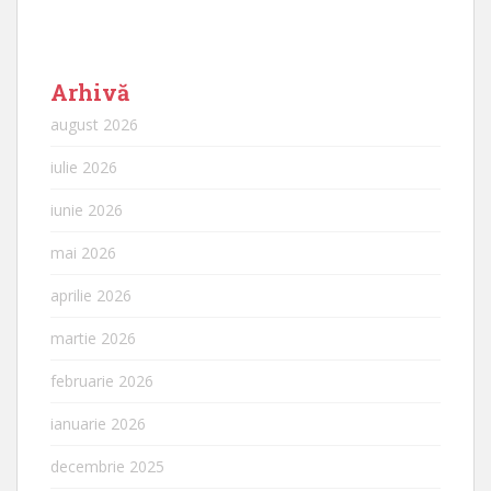
Arhivă
august 2026
iulie 2026
iunie 2026
mai 2026
aprilie 2026
martie 2026
februarie 2026
ianuarie 2026
decembrie 2025