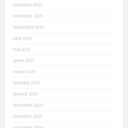
noiembrie 2025
octombrie 2025
septembrie 2025
iunie 2025
mai 2025
aprilie 2025
martie 2025
februarie 2025
ianuarie 2025
decembrie 2024
noiembrie 2024
octombrie 2024