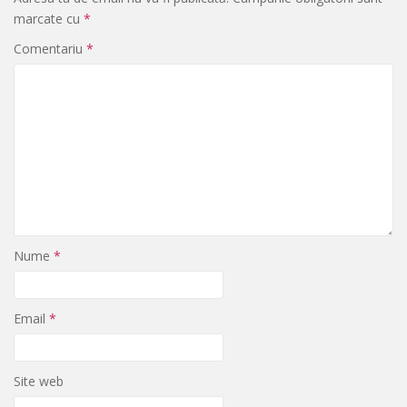
marcate cu
*
Comentariu
*
Nume
*
Email
*
Site web