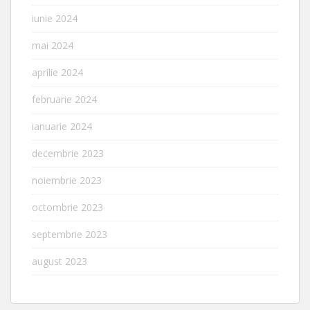
iunie 2024
mai 2024
aprilie 2024
februarie 2024
ianuarie 2024
decembrie 2023
noiembrie 2023
octombrie 2023
septembrie 2023
august 2023