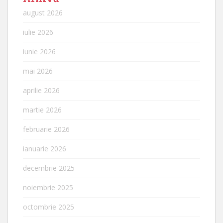
august 2026
iulie 2026
iunie 2026
mai 2026
aprilie 2026
martie 2026
februarie 2026
ianuarie 2026
decembrie 2025
noiembrie 2025
octombrie 2025