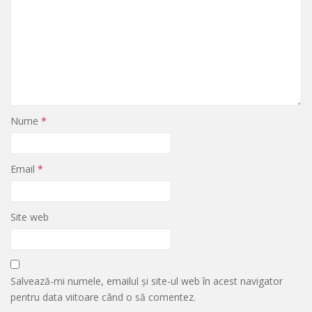
Nume
*
Email
*
Site web
Salvează-mi numele, emailul și site-ul web în acest navigator
pentru data viitoare când o să comentez.