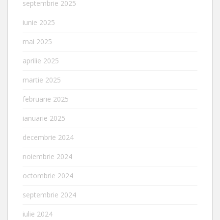
septembrie 2025
iunie 2025
mai 2025
aprilie 2025
martie 2025
februarie 2025
ianuarie 2025
decembrie 2024
noiembrie 2024
octombrie 2024
septembrie 2024
iulie 2024