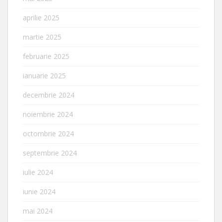
aprilie 2025
martie 2025
februarie 2025
ianuarie 2025
decembrie 2024
noiembrie 2024
octombrie 2024
septembrie 2024
iulie 2024
iunie 2024
mai 2024