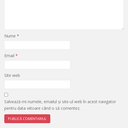
Nume
*
Email
*
Site web
Salvează-mi numele, emailul și site-ul web în acest navigator
pentru data viitoare când o să comentez.