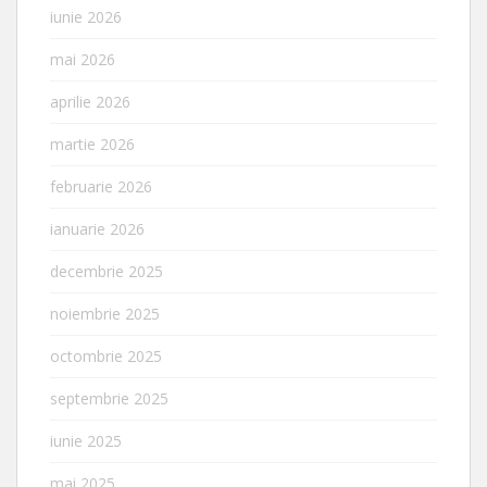
iunie 2026
mai 2026
aprilie 2026
martie 2026
februarie 2026
ianuarie 2026
decembrie 2025
noiembrie 2025
octombrie 2025
septembrie 2025
iunie 2025
mai 2025