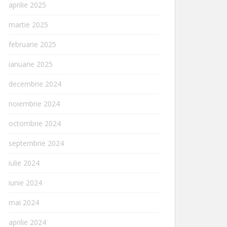
aprilie 2025
martie 2025
februarie 2025
ianuarie 2025
decembrie 2024
noiembrie 2024
octombrie 2024
septembrie 2024
iulie 2024
iunie 2024
mai 2024
aprilie 2024