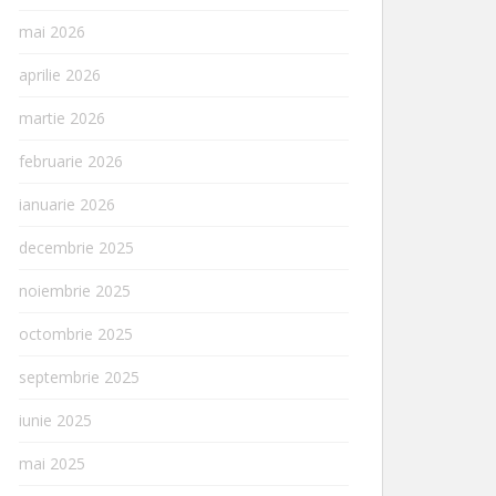
mai 2026
aprilie 2026
martie 2026
februarie 2026
ianuarie 2026
decembrie 2025
noiembrie 2025
octombrie 2025
septembrie 2025
iunie 2025
mai 2025