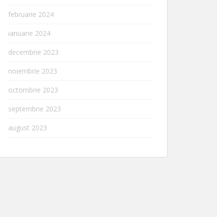
februarie 2024
ianuarie 2024
decembrie 2023
noiembrie 2023
octombrie 2023
septembrie 2023
august 2023