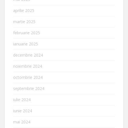
aprilie 2025
martie 2025
februarie 2025
ianuarie 2025
decembrie 2024
noiembrie 2024
octombrie 2024
septembrie 2024
iulie 2024
iunie 2024
mai 2024