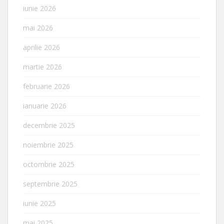
iunie 2026
mai 2026
aprilie 2026
martie 2026
februarie 2026
ianuarie 2026
decembrie 2025
noiembrie 2025
octombrie 2025
septembrie 2025
iunie 2025
mai 2025