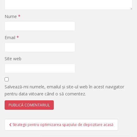
Nume
*
Email
*
Site web
Salvează-mi numele, emailul și site-ul web în acest navigator
pentru data viitoare când o să comentez.
Navigare
Strategii pentru optimizarea spațiului de depozitare acasă
în