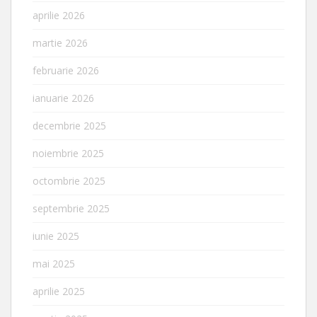
aprilie 2026
martie 2026
februarie 2026
ianuarie 2026
decembrie 2025
noiembrie 2025
octombrie 2025
septembrie 2025
iunie 2025
mai 2025
aprilie 2025