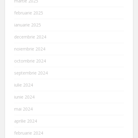
martie 2025
februarie 2025
ianuarie 2025
decembrie 2024
noiembrie 2024
octombrie 2024
septembrie 2024
iulie 2024
iunie 2024
mai 2024
aprilie 2024
februarie 2024